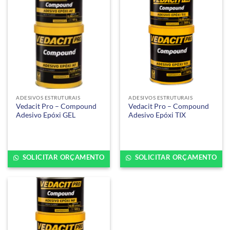
ADESIVOS ESTRUTURAIS
ADESIVOS ESTRUTURAIS
Vedacit Pro – Compound
Vedacit Pro – Compound
Adesivo Epóxi GEL
Adesivo Epóxi TIX
SOLICITAR ORÇAMENTO
SOLICITAR ORÇAMENTO