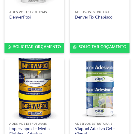
ADESIVOS ESTRUTURAIS
ADESIVOS ESTRUTURAIS
DenverPoxi
DenverFix Chapisco
SOLICITAR ORÇAMENTO
SOLICITAR ORÇAMENTO
ADESIVOS ESTRUTURAIS
ADESIVOS ESTRUTURAIS
Imperviapoxi – Media
Viapoxi Adesivo Gel –
Fluidez – Adesivo
Viapol