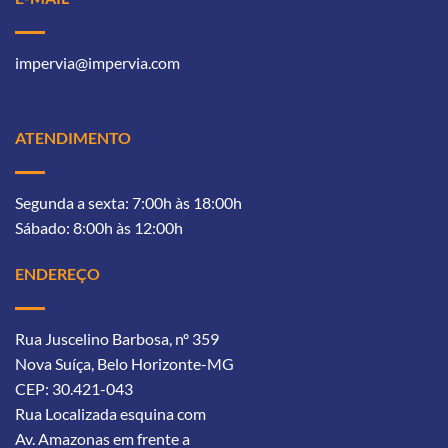
impervia@impervia.com
ATENDIMENTO
Segunda a sexta: 7:00h às 18:00h
Sábado: 8:00h às 12:00h
ENDEREÇO
Rua Juscelino Barbosa, nº 359
Nova Suíça, Belo Horizonte-MG
CEP: 30.421-043
Rua Localizada esquina com
Av. Amazonas
em frente a