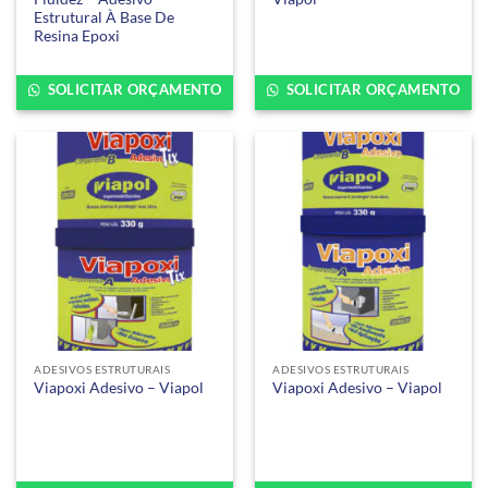
Estrutural À Base De
Resina Epoxi
SOLICITAR ORÇAMENTO
SOLICITAR ORÇAMENTO
ADESIVOS ESTRUTURAIS
ADESIVOS ESTRUTURAIS
Viapoxi Adesivo – Viapol
Viapoxi Adesivo – Viapol