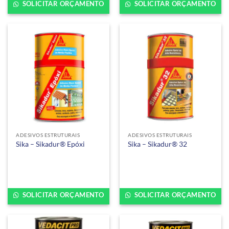
SOLICITAR ORÇAMENTO
SOLICITAR ORÇAMENTO
ADESIVOS ESTRUTURAIS
ADESIVOS ESTRUTURAIS
Sika – Sikadur® Epóxi
Sika – Sikadur® 32
SOLICITAR ORÇAMENTO
SOLICITAR ORÇAMENTO