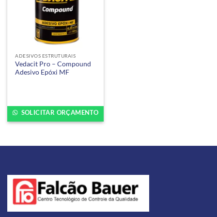
ADESIVOS ESTRUTURAIS
Vedacit Pro – Compound
Adesivo Epóxi MF
SOLICITAR ORÇAMENTO