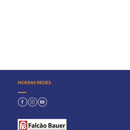
NOSSAS REDES