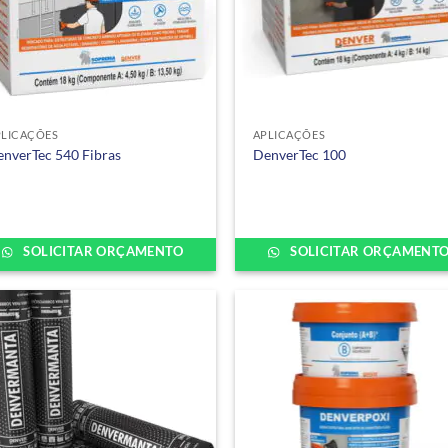
PLICAÇÕES
APLICAÇÕES
nverTec 540 Fibras
DenverTec 100
SOLICITAR ORÇAMENTO
SOLICITAR ORÇAMENT