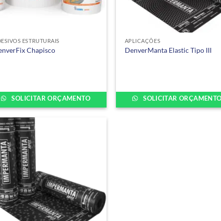
+
ESIVOS ESTRUTURAIS
APLICAÇÕES
enverFix Chapisco
DenverManta Elastic Tipo III
SOLICITAR ORÇAMENTO
SOLICITAR ORÇAMENT