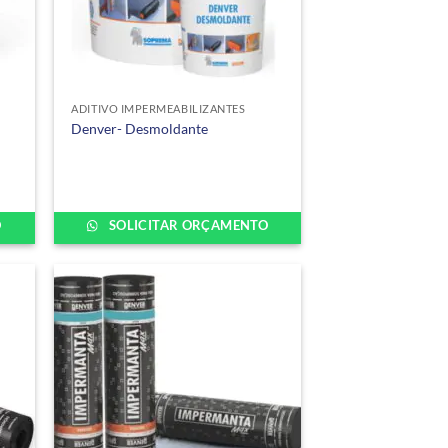
ADITIVO IMPERMEABILIZANTES
Denver- Desmoldante
O
SOLICITAR ORÇAMENTO