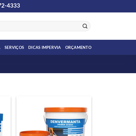
2-4333
A
SERVIÇOS
DICAS IMPERVIA
ORÇAMENTO