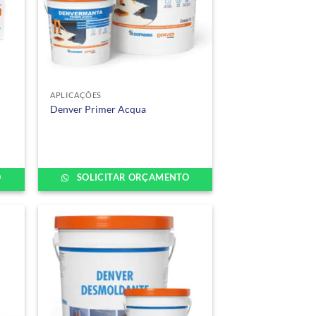
APLICAÇÕES
Denver Primer Acqua
O
SOLICITAR ORÇAMENTO