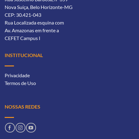
Nova Suíça, Belo Horizonte-MG
CEP: 30.421-043
Rua Localizada esquina com
Av. Amazonas
em frente a
CEFET Campus I
INSTITUCIONAL
Privacidade
Termos de Uso
NOSSAS REDES