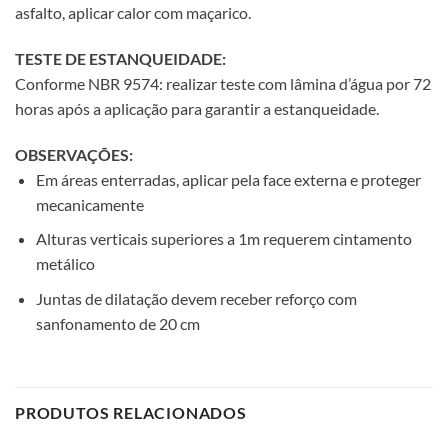
asfalto, aplicar calor com maçarico.
TESTE DE ESTANQUEIDADE:
Conforme NBR 9574: realizar teste com lâmina d’água por 72
horas após a aplicação para garantir a estanqueidade.
OBSERVAÇÕES:
Em áreas enterradas, aplicar pela face externa e proteger
mecanicamente
Alturas verticais superiores a 1m requerem cintamento
metálico
Juntas de dilatação devem receber reforço com
sanfonamento de 20 cm
PRODUTOS RELACIONADOS