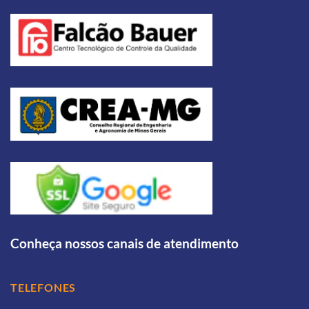
Conheça nossos canais de atendimento
TELEFONES