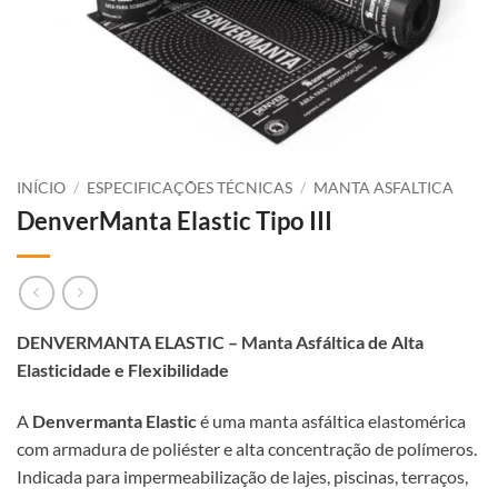
INÍCIO
/
ESPECIFICAÇÕES TÉCNICAS
/
MANTA ASFALTICA
DenverManta Elastic Tipo III
DENVERMANTA ELASTIC – Manta Asfáltica de Alta
Elasticidade e Flexibilidade
A
Denvermanta Elastic
é uma manta asfáltica elastomérica
com armadura de poliéster e alta concentração de polímeros.
Indicada para impermeabilização de lajes, piscinas, terraços,