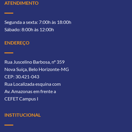
ATENDIMENTO
Segunda a sexta: 7:00h às 18:00h
Sábado: 8:00h às 12:00h
ENDEREÇO
Rua Juscelino Barbosa, nº 359
Nova Suíça, Belo Horizonte-MG
CEP: 30.421-043
Rua Localizada esquina com
Av. Amazonas
em frente a
CEFET Campus I
INSTITUCIONAL