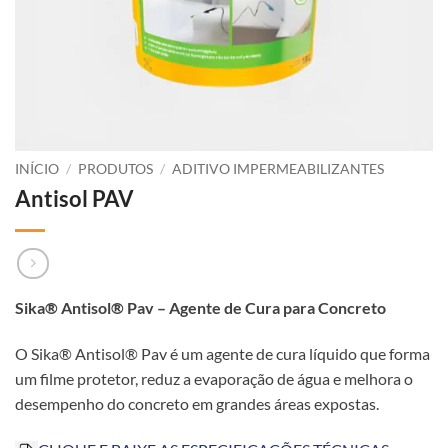
INÍCIO
/
PRODUTOS
/
ADITIVO IMPERMEABILIZANTES
Antisol PAV
Sika® Antisol® Pav – Agente de Cura para Concreto
O Sika® Antisol® Pav é um agente de cura líquido que forma
um filme protetor, reduz a evaporação de água e melhora o
desempenho do concreto em grandes áreas expostas.