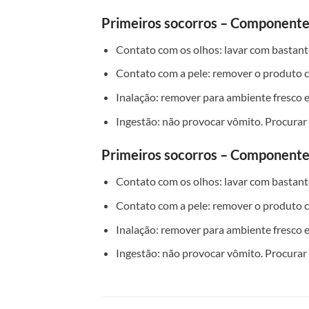
Primeiros socorros – Componente
Contato com os olhos: lavar com bastant
Contato com a pele: remover o produto c
Inalação: remover para ambiente fresco e
Ingestão: não provocar vômito. Procurar
Primeiros socorros – Componente
Contato com os olhos: lavar com bastant
Contato com a pele: remover o produto c
Inalação: remover para ambiente fresco e
Ingestão: não provocar vômito. Procurar