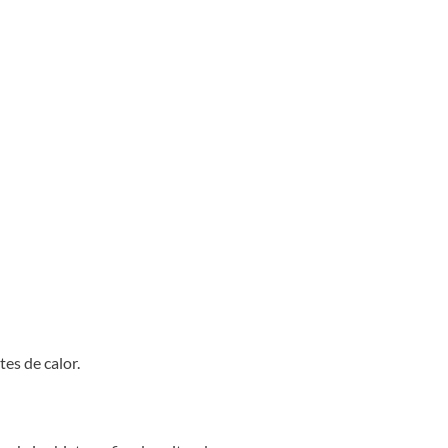
tes de calor.