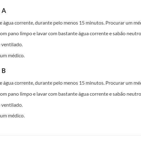
 A
e água corrente, durante pelo menos 15 minutos. Procurar um mé
om pano limpo e lavar com bastante água corrente e sabão neutro
 ventilado.
 um médico.
 B
e água corrente, durante pelo menos 15 minutos. Procurar um mé
om pano limpo e lavar com bastante água corrente e sabão neutro
 ventilado.
 um médico.