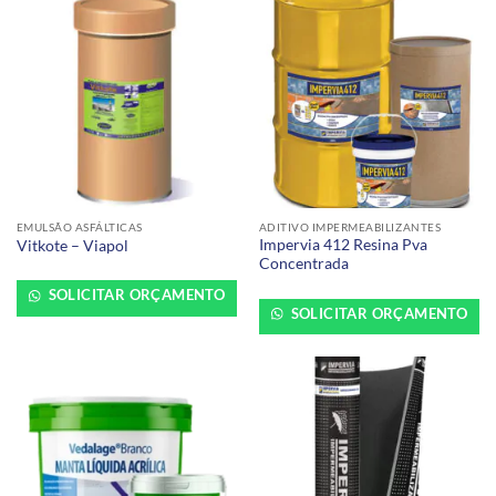
EMULSÃO ASFÁLTICAS
ADITIVO IMPERMEABILIZANTES
Impervia 412 Resina Pva
Vitkote – Viapol
Concentrada
SOLICITAR ORÇAMENTO
SOLICITAR ORÇAMENTO