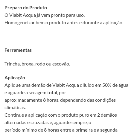
Preparo do Produto
O Viabit Acqua já vem pronto para uso.
Homogeneizar bem o produto antes e durante a aplicação.
Ferramentas
Trincha, broxa, rodo ou escovão.
Aplicação
Aplique uma demão de Viabit Acqua diluído em 50% de água
e aguarde a secagem total, por
aproximadamente 8 horas, dependendo das condições
climáticas.
Continue a aplicação com o produto puro em 2 demãos
alternadas e cruzadas e, aguarde sempre, o
período mínimo de 8 horas entre a primeira e a segunda