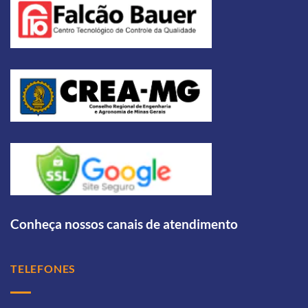
Conheça nossos canais de atendimento
TELEFONES