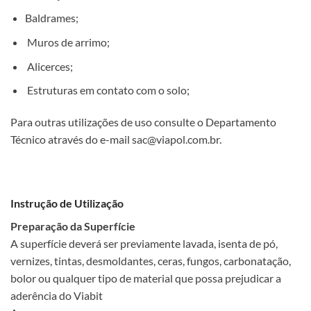
Baldrames;
Muros de arrimo;
Alicerces;
Estruturas em contato com o solo;
Para outras utilizações de uso consulte o Departamento
Técnico através do e-mail sac@viapol.com.br.
Instrução de Utilização
Preparação da Superfície
A superfície deverá ser previamente lavada, isenta de pó,
vernizes, tintas, desmoldantes, ceras, fungos, carbonatação,
bolor ou qualquer tipo de material que possa prejudicar a
aderência do Viabit