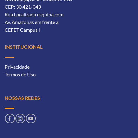
CEP: 30.421-043
Rua Localizada esquina com
Av. Amazonas
em frente a
CEFET Campus I
INSTITUCIONAL
Privacidade
Termos de Uso
NOSSAS REDES