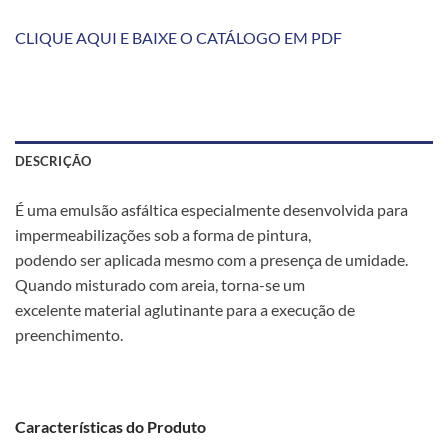
CLIQUE AQUI E BAIXE O CATÁLOGO EM PDF
DESCRIÇÃO
É uma emulsão asfáltica especialmente desenvolvida para
impermeabilizações sob a forma de pintura,
podendo ser aplicada mesmo com a presença de umidade.
Quando misturado com areia, torna-se um
excelente material aglutinante para a execução de
preenchimento.
Características do Produto