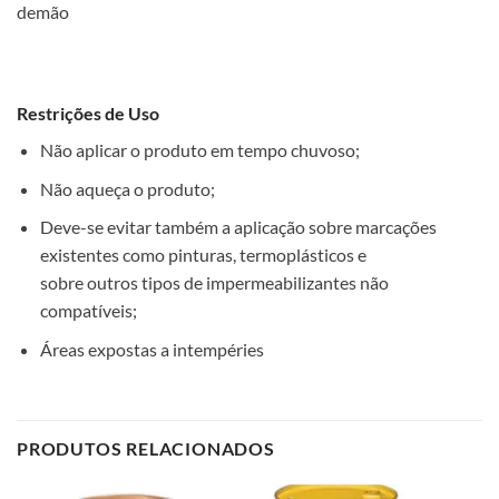
demão
Restrições de Uso
Não aplicar o produto em tempo chuvoso;
Não aqueça o produto;
Deve-se evitar também a aplicação sobre marcações
existentes como pinturas, termoplásticos e
sobre outros tipos de impermeabilizantes não
compatíveis;
Áreas expostas a intempéries
PRODUTOS RELACIONADOS