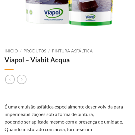
INÍCIO
/
PRODUTOS
/
PINTURA ASFÁLTICA
Viapol – Viabit Acqua
É uma emulsão asfáltica especialmente desenvolvida para
impermeabilizações sob a forma de pintura,
podendo ser aplicada mesmo com a presença de umidade.
Quando misturado com areia, torna-se um