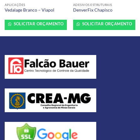
APLICAÇÕES
ADESIVOS ESTRUTURAIS
Vedalage Branco – Viapol
DenverFix Chapisco
SOLICITAR ORÇAMENTO
SOLICITAR ORÇAMENTO