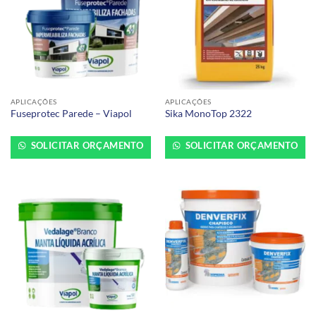
APLICAÇÕES
APLICAÇÕES
Fuseprotec Parede – Viapol
Sika MonoTop 2322
SOLICITAR ORÇAMENTO
SOLICITAR ORÇAMENTO