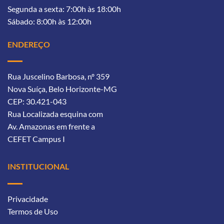
Segunda a sexta: 7:00h às 18:00h
Sábado: 8:00h às 12:00h
ENDEREÇO
Rua Juscelino Barbosa, nº 359
Nova Suíça, Belo Horizonte-MG
CEP: 30.421-043
Rua Localizada esquina com
Av. Amazonas
em frente a
CEFET Campus I
INSTITUCIONAL
Privacidade
Termos de Uso