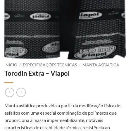
INÍCIO
/
ESPECIFICAÇÕES TÉCNICAS
/
MANTA ASFALTICA
Torodin Extra – Viapol
Manta asfáltica produzida a partir da modificação física de
asfaltos com uma especial combinação de polímeros que
proporciona à massa impermeabilizante, notáveis
características de estabilidade térmica, resistência ao