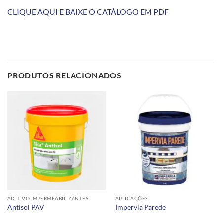
CLIQUE AQUI E BAIXE O CATÁLOGO EM PDF
PRODUTOS RELACIONADOS
ADITIVO IMPERMEABILIZANTES
APLICAÇÕES
Antisol PAV
Impervia Parede