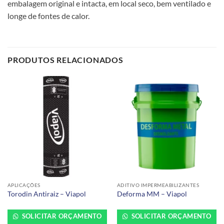
embalagem original e intacta, em local seco, bem ventilado e
longe de fontes de calor.
PRODUTOS RELACIONADOS
APLICAÇÕES
ADITIVO IMPERMEABILIZANTES
Torodin Antiraiz – Viapol
Deforma MM – Viapol
SOLICITAR ORÇAMENTO
SOLICITAR ORÇAMENTO