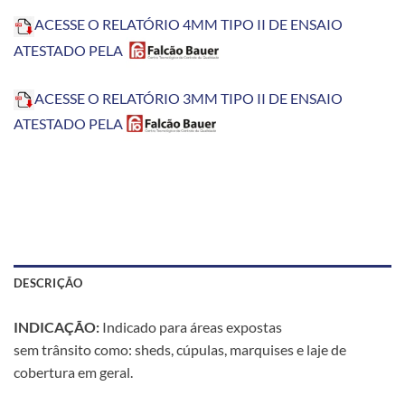
ACESSE O RELATÓRIO 4MM TIPO II DE ENSAIO
ATESTADO PELA
ACESSE O RELATÓRIO 3MM TIPO II DE ENSAIO
ATESTADO PELA
DESCRIÇÃO
INDICAÇÃO:
Indicado para áreas expostas
sem trânsito como: sheds, cúpulas, marquises e laje de
cobertura em geral.