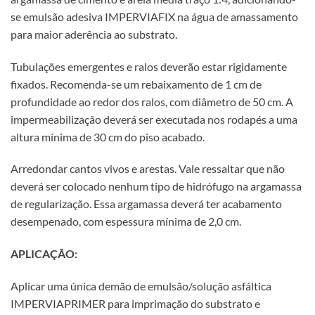
se emulsão adesiva IMPERVIAFIX na água de amassamento
para maior aderência ao substrato.
Tubulações emergentes e ralos deverão estar rigidamente
fixados. Recomenda-se um rebaixamento de 1 cm de
profundidade ao redor dos ralos, com diâmetro de 50 cm. A
impermeabilização deverá ser executada nos rodapés a uma
altura mínima de 30 cm do piso acabado.
Arredondar cantos vivos e arestas. Vale ressaltar que não
deverá ser colocado nenhum tipo de hidrófugo na argamassa
de regularização. Essa argamassa deverá ter acabamento
desempenado, com espessura mínima de 2,0 cm.
APLICAÇÃO:
Aplicar uma única demão de emulsão/solução asfáltica
IMPERVIAPRIMER para imprimação do substrato e