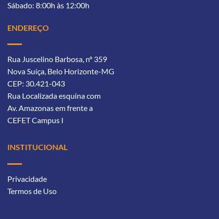
Sábado: 8:00h às 12:00h
ENDEREÇO
Rua Juscelino Barbosa, nº 359
Nova Suíça, Belo Horizonte-MG
CEP: 30.421-043
Rua Localizada esquina com
Av. Amazonas
em frente a
CEFET Campus I
INSTITUCIONAL
Privacidade
Termos de Uso