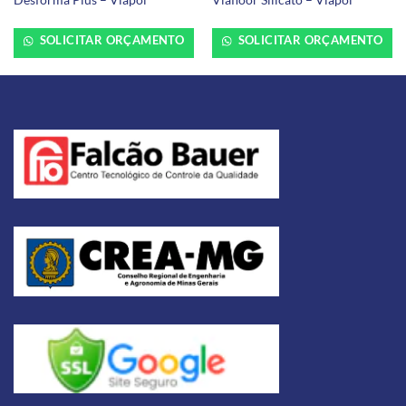
SOLICITAR ORÇAMENTO
SOLICITAR ORÇAMENTO