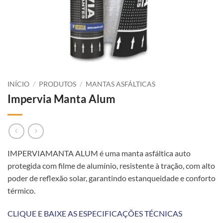
INÍCIO
/
PRODUTOS
/
MANTAS ASFÁLTICAS
Impervia Manta Alum
IMPERVIAMANTA ALUM é uma manta asfáltica auto
protegida com filme de alumínio, resistente à tração, com alto
poder de reflexão solar, garantindo estanqueidade e conforto
térmico.
CLIQUE E BAIXE AS ESPECIFICAÇÕES TÉCNICAS