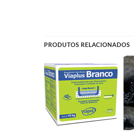
PRODUTOS RELACIONADOS
+
+