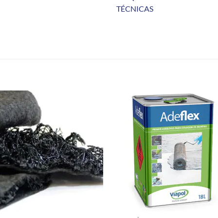
TÉCNICAS
+