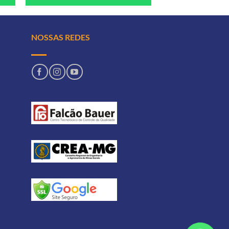
NOSSAS REDES