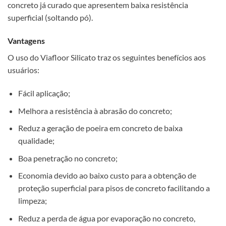
concreto já curado que apresentem baixa resistência
superficial (soltando pó).
Vantagens
O uso do Viafloor Silicato traz os seguintes benefícios aos
usuários:
Fácil aplicação;
Melhora a resistência à abrasão do concreto;
Reduz a geração de poeira em concreto de baixa
qualidade;
Boa penetração no concreto;
Economia devido ao baixo custo para a obtenção de
proteção superficial para pisos de concreto facilitando a
limpeza;
Reduz a perda de água por evaporação no concreto,