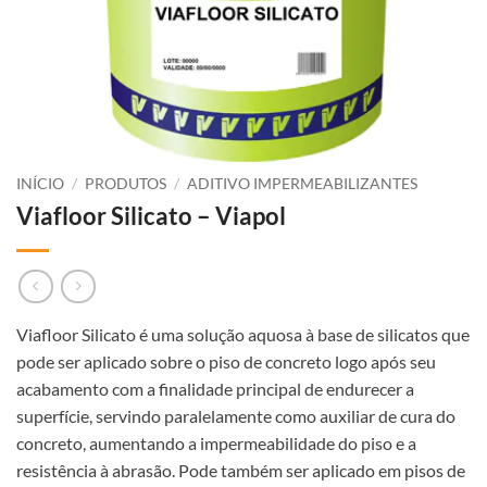
INÍCIO
/
PRODUTOS
/
ADITIVO IMPERMEABILIZANTES
Viafloor Silicato – Viapol
Viafloor Silicato é uma solução aquosa à base de silicatos que
pode ser aplicado sobre o piso de concreto logo após seu
acabamento com a finalidade principal de endurecer a
superfície, servindo paralelamente como auxiliar de cura do
concreto, aumentando a impermeabilidade do piso e a
resistência à abrasão. Pode também ser aplicado em pisos de