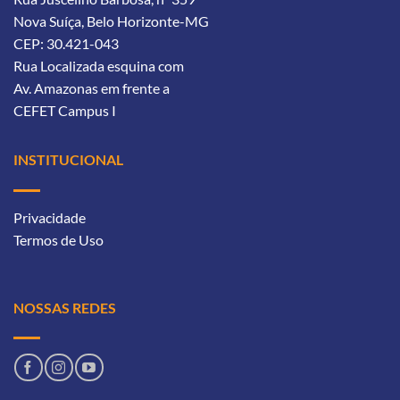
Nova Suíça, Belo Horizonte-MG
CEP: 30.421-043
Rua Localizada esquina com
Av. Amazonas
em frente a
CEFET Campus I
INSTITUCIONAL
Privacidade
Termos de Uso
NOSSAS REDES