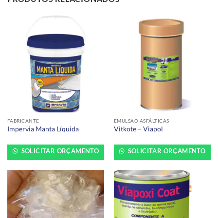
FABRICANTE
EMULSÃO ASFÁLTICAS
Impervia Manta Líquida
Vitkote – Viapol
SOLICITAR ORÇAMENTO
SOLICITAR ORÇAMENTO