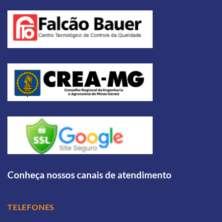
Conheça nossos canais de atendimento
TELEFONES