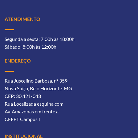
ATENDIMENTO
Segunda a sexta: 7:00h às 18:00h
Sábado: 8:00h às 12:00h
ENDEREÇO
Rua Juscelino Barbosa, nº 359
Nova Suíça, Belo Horizonte-MG
CEP: 30.421-043
Rua Localizada esquina com
Av. Amazonas
em frente a
CEFET Campus I
INSTITUCIONAL