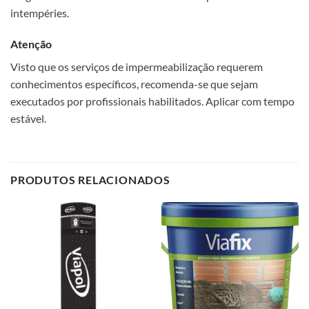
intempéries.
Atenção
Visto que os serviços de impermeabilização requerem
conhecimentos específicos, recomenda-se que sejam
executados por profissionais habilitados. Aplicar com tempo
estável.
PRODUTOS RELACIONADOS