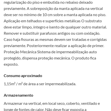
regularização do piso e embutida no rebaixo deixado
previamente. A sobreposição da manta aplicada na vertical
deve ser no mínimo de 10 cm sobre a manta aplicada no piso.
Aplicação em telhados e superfícies metálicas O substrato
deve estar limpo, íntegro e isento de qualquer outro material.
Remover e substituir parafusos antigos ou com oxidação.
Caso haja fissuras as mesmas devem ser tratadas e corrigidas
previamente. Posteriormente realizar a aplicação de primer.
Proteção Mecânica Sistema de impermeabilização auto
protegido, dispensa proteção mecânica. O produto fica
exposto.
Consumo aproximado
1,15m² / m² de área a ser impermeabilizada.
Armazenamento
Armazenar na vertical, em local seco, coberto, ventilado e
longe de fontes de calor. Não deve ficar exposta a