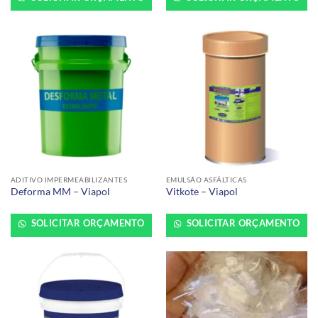
ADITIVO IMPERMEABILIZANTES
EMULSÃO ASFÁLTICAS
Deforma MM – Viapol
Vitkote – Viapol
SOLICITAR ORÇAMENTO
SOLICITAR ORÇAMENTO