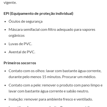
vigente.
EPI (Equipamento de proteção individual)
Óculos de segurança
Máscara semifacial com filtro adequado para vapores
orgânicos
Luvas de PVC.
Avental de PVC.
Primeiros socorros
Contato com os olhos: lavar com bastante água corrente,
durante pelo menos 15 minutos. Procurar um médico.
Contato com a pele: remover o produto com pano limpo e
lavar com bastante água corrente e sabão neutro.
Inalação: remover para ambiente fresco e ventilado.