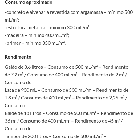
Consumo aproximado
-concreto e alvenaria revestida com argamassa – mínimo 500
mL/m²;
-estrutura metálica – mínimo 300 mL/m²;
-madeira – mínimo 400 mL/m²;
-primer – mínimo 350 mL/m².
Rendimento
Galão de 3,6 litros – Consumo de 500 mL/m² – Rendimento
de 7,2 m² / Consumo de 400 mL/m² – Rendimento de 9 m² /
Consumo de
Lata de 900 mL – Consumo de 500 mL/m² – Rendimento de
1,8 m² / Consumo de 400 mL/m² – Rendimento de 2,25 m² /
Consumo
Balde de 18 litros – Consumo de 500 mL/m² – Rendimento de
36 m² / Consumo de 400 mL/m² – Rendimento de 45 m² /
Consumo de
Tambor de 200 litros – Consumo de 500 mL/m² –