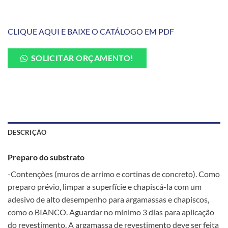
CLIQUE AQUI E BAIXE O CATÁLOGO EM PDF
SOLICITAR ORÇAMENTO!
DESCRIÇÃO
Preparo do substrato
-Contenções (muros de arrimo e cortinas de concreto). Como
preparo prévio, limpar a superfície e chapiscá-la com um
adesivo de alto desempenho para argamassas e chapiscos,
como o BIANCO. Aguardar no mínimo 3 dias para aplicação
do revestimento. A argamassa de revestimento deve ser feita