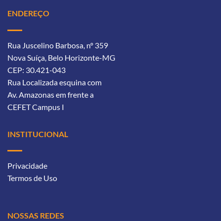
ENDEREÇO
Rua Juscelino Barbosa, nº 359
Nova Suíça, Belo Horizonte-MG
CEP: 30.421-043
Rua Localizada esquina com
Av. Amazonas
em frente a
CEFET Campus I
INSTITUCIONAL
Privacidade
Termos de Uso
NOSSAS REDES