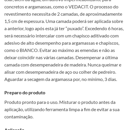
concretos e argamassas, como o VEDACIT. O processo do
revestimento necessita de 2 camadas, de aproximadamente
1,5 cm de espessura. Uma camada poderá ser aplicada sobre
a anterior, logo após esta já ter “puxado”. Excedendo 6 horas,
será necessário intercalar com um chapisco aditivado com
adesivo de alto desempenho para argamassas e chapiscos,
como o BIANCO. Evitar ao máximo as emendas e não as
deixar coincidir nas várias camadas. Desempenar a última
camada com desempenadeira de madeira. Nunca queimar e
alisar com desempenadeira de aço ou colher de pedreiro.
Aguardar a secagem da argamassa por, no mínimo, 3 dias.
Preparo do produto
Produto pronto para o uso. Misturar o produto antes da
aplicação, utilizando ferramenta limpa a fim de evitar a sua
contaminação.
Aplicação