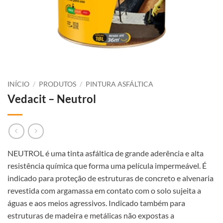
INÍCIO
/
PRODUTOS
/
PINTURA ASFÁLTICA
Vedacit – Neutrol
NEUTROL é uma tinta asfáltica de grande aderência e alta
resistência química que forma uma película impermeável. É
indicado para proteção de estruturas de concreto e alvenaria
revestida com argamassa em contato com o solo sujeita a
águas e aos meios agressivos. Indicado também para
estruturas de madeira e metálicas não expostas a