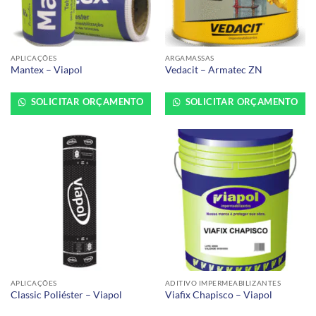
APLICAÇÕES
ARGAMASSAS
Mantex – Viapol
Vedacit – Armatec ZN
SOLICITAR ORÇAMENTO
SOLICITAR ORÇAMENTO
APLICAÇÕES
ADITIVO IMPERMEABILIZANTES
Classic Poliéster – Viapol
Viafix Chapisco – Viapol