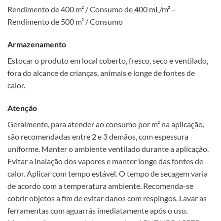
Rendimento de 400 m² / Consumo de 400 mL/m² –
Rendimento de 500 m² / Consumo
Armazenamento
Estocar o produto em local coberto, fresco, seco e ventilado,
fora do alcance de crianças, animais e longe de fontes de
calor.
Atenção
Geralmente, para atender ao consumo por m² na aplicação,
são recomendadas entre 2 e 3 demãos, com espessura
uniforme. Manter o ambiente ventilado durante a aplicação.
Evitar a inalação dos vapores e manter longe das fontes de
calor. Aplicar com tempo estável. O tempo de secagem varia
de acordo com a temperatura ambiente. Recomenda-se
cobrir objetos a fim de evitar danos com respingos. Lavar as
ferramentas com aguarrás imediatamente após o uso.