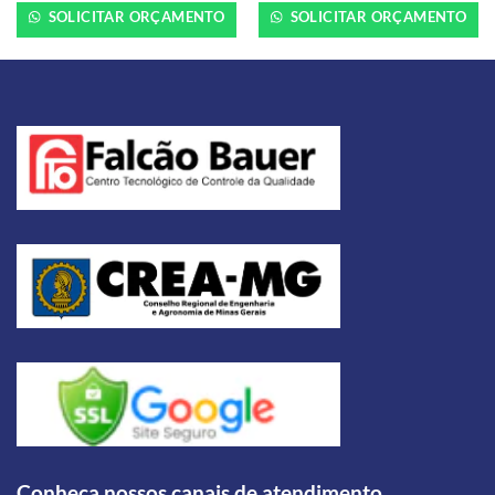
SOLICITAR ORÇAMENTO
SOLICITAR ORÇAMENTO
Conheça nossos canais de atendimento